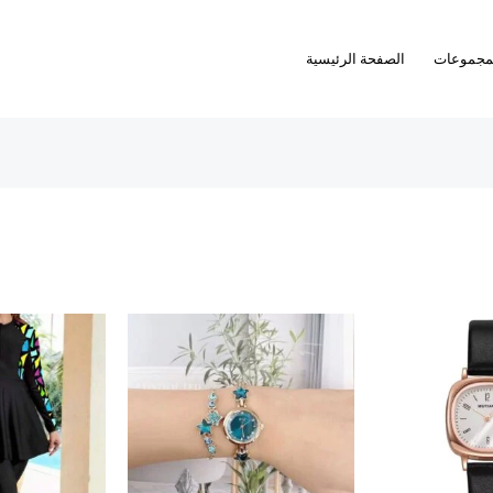
مجموعات
الصفحة الرئيسية