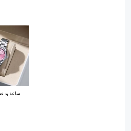
ساعة يد ف