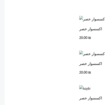
اكسسوار خصر
20.00
₪
اكسسوار خصر
20.00
₪
اكسسوار خصر