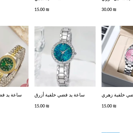
15.00
₪
30.00
₪
ضي خلفية زهري
ساعة يد فضي خلفية أزرق
ساعة يد فض
15.00
₪
15.00
₪