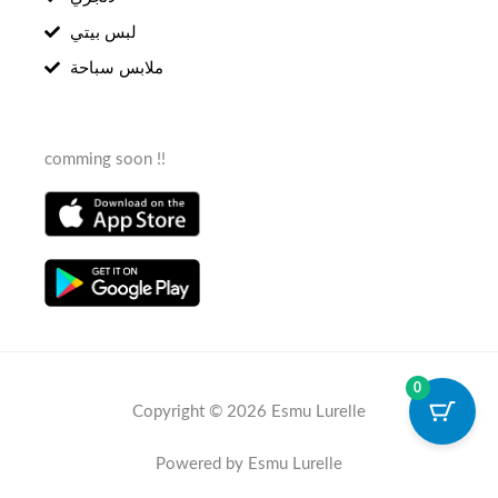
لبس بيتي
ملابس سباحة
comming soon !!
0
Copyright © 2026 Esmu Lurelle
Powered by Esmu Lurelle