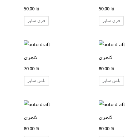
50.00
₪
50.00
₪
فري سايز
فري سايز
لانجري
لانجري
70.00
₪
80.00
₪
بلس سايز
بلس سايز
لانجري
لانجري
80.00
₪
80.00
₪