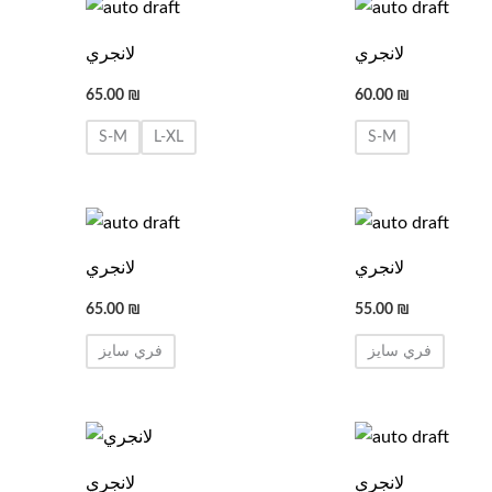
لانجري
لانجري
65.00
₪
60.00
₪
S-M
L-XL
S-M
لانجري
لانجري
65.00
₪
55.00
₪
فري سايز
فري سايز
لانجري
لانجري