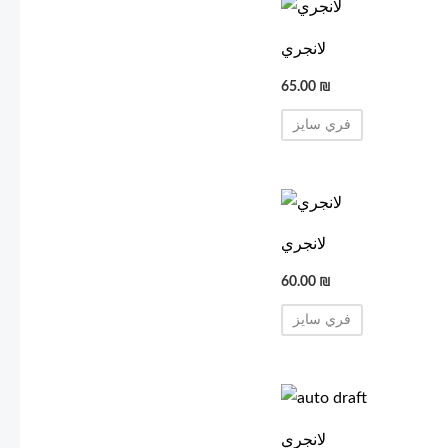
لانجري
65.00
₪
فري سايز
لانجري
60.00
₪
فري سايز
لانجري