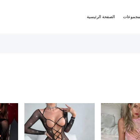
مجموعات
الصفحة الرئيسية