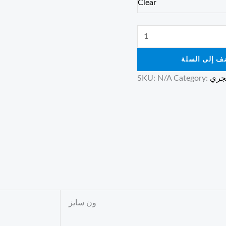
Clear
ف إلى السلة
نجري
Category:
N/A
SKU:
ون سايز