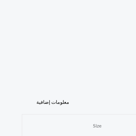
معلومات إضافية
Size