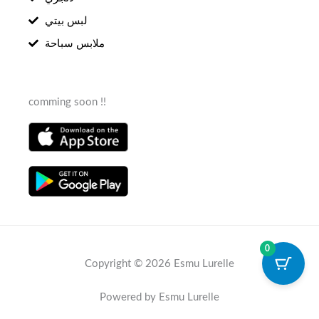
لبس بيتي
ملابس سباحة
comming soon !!
0
Copyright © 2026 Esmu Lurelle
Powered by Esmu Lurelle