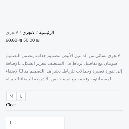
الرئيسية
/
لانجري
/ لانجري
60.00
₪
50.00
₪
لانجري نسائي من الدانتيل الأبيض بتصميم جذاب. يتضمن التصميم
سوتيان مع تفاصيل لرباط في المنتصف لتعزيز الشكل، بالإضافة
إلى تنورة قصيرة وحمالات للرباط. يعتبر هذا التصميم مثاليًا لإضفاء
لمسة أنثوية وفخمة مع لمسات من الأشرطة البيضاء الجميلة
M
L
Clear