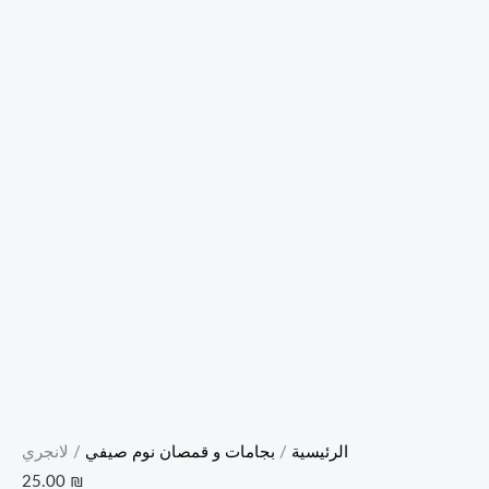
الرئيسية
/
بجامات و قمصان نوم صيفي
/ لانجري
25.00
₪