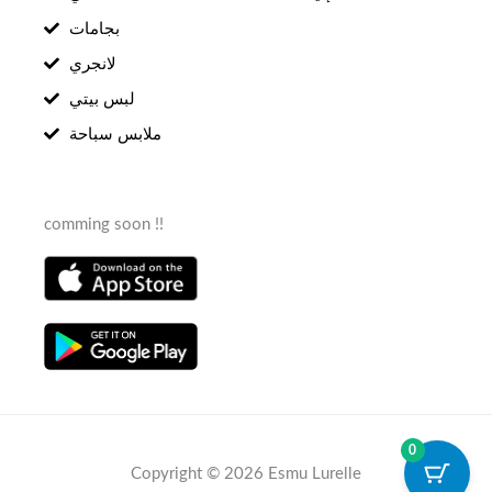
بجامات
لانجري
لبس بيتي
ملابس سباحة
comming soon !!
0
Copyright © 2026 Esmu Lurelle