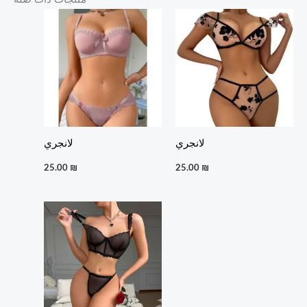
لانجري
لانجري
25.00
₪
25.00
₪