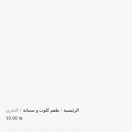
الرئيسية
/
طقم كلوت و ستيانة
/ لانجري
10.00
₪