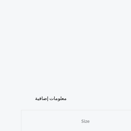
معلومات إضافية
Size