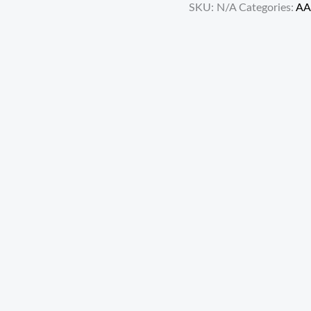
SKU:
N/A
Categories:
AA