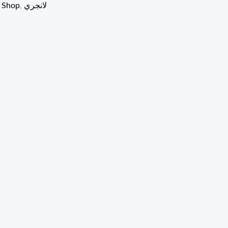
لانجري
,
 Shop