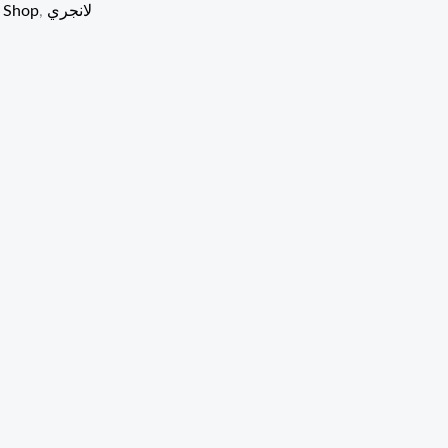
لانجري
,
 Shop