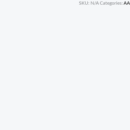
SKU:
N/A
Categories:
AA