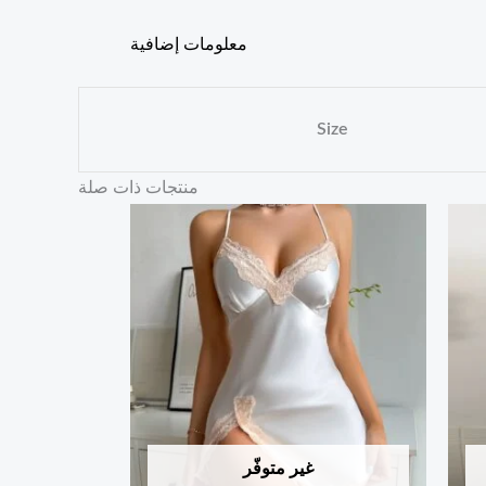
معلومات إضافية
Size
منتجات ذات صلة
غير متوفّر