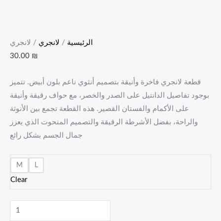
الرئيسية
/
لانجري
/ لانجري
30.00
₪
قطعة لانجري فاخرة وأنيقة بتصميم أنثوي ناعم بلون أبيض. تتميز
بوجود تفاصيل الدانتيل على الصدر والخصر، مع حواف رقيقة وأنيقة
على الأكمام والفستان القصير. هذه القطعة تجمع بين الأنوثة
والراحة، بفضل الأشرطة الرقيقة والتصميم المنحوت الذي يعزز
جمال الجسم بشكل رائع
M
L
Clear