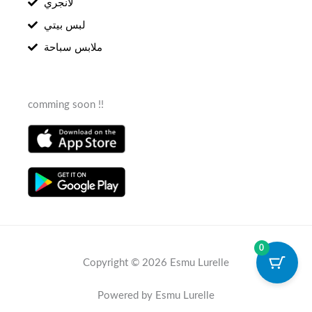
لانجري
لبس بيتي
ملابس سباحة
comming soon !!
0
Copyright © 2026 Esmu Lurelle
Powered by Esmu Lurelle