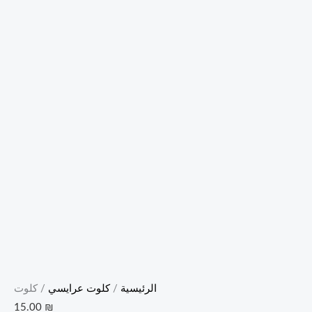
الرئيسية
/
كلوت عرايسي
/ كلوت
15.00
₪