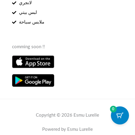
لانجري
لبس بيتي
ملابس سباحة
comming soon !!
0
Copyright © 2026 Esmu Lurelle
Powered by Esmu Lurelle