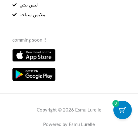
لبس بيتي
ملابس سباحة
comming soon !!
0
Copyright © 2026 Esmu Lurelle
Powered by Esmu Lurelle