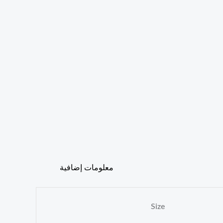
معلومات إضافية
Size