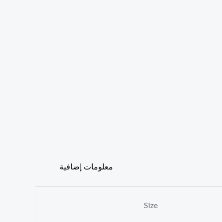
معلومات إضافية
Size