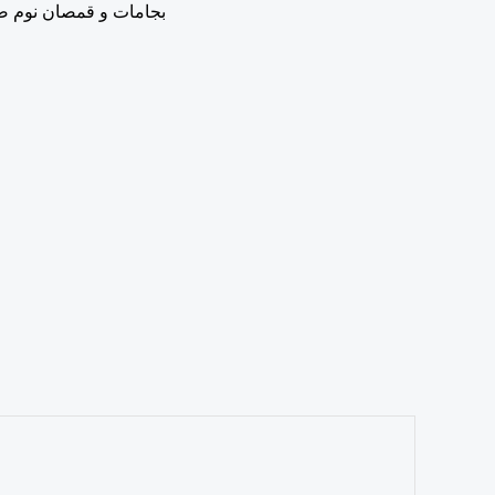
بجامات و قمصان نوم 