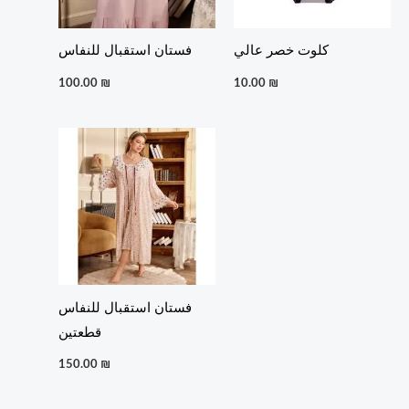
كلوت خصر عالي
فستان استقبال للنفاس
100.00
₪
10.00
₪
فستان استقبال للنفاس
قطعتين
150.00
₪