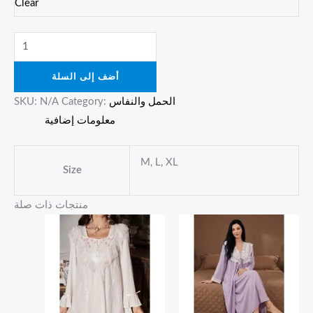
Clear
أضف إلى السلة
الحمل والنفاس
Category:
N/A
SKU:
معلومات إضافية
M, L, XL
Size
منتجات ذات صلة