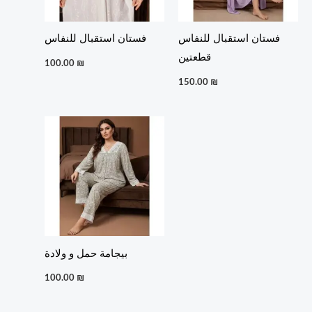
فستان استقبال للنفاس
فستان استقبال للنفاس
قطعتين
100.00
₪
150.00
₪
بيجامة حمل و ولادة
100.00
₪