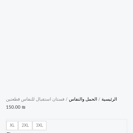
الرئيسية
/
الحمل والنفاس
/ فستان استقبال للنفاس قطعتين
150.00
₪
XL
2XL
3XL