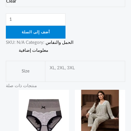
Clear
أضف إلى السلة
الحمل والنفاس
Category:
N/A
SKU:
معلومات إضافية
XL, 2XL, 3XL
Size
منتجات ذات صلة