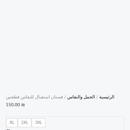
الرئيسية
/
الحمل والنفاس
/ فستان استقبال للنفاس قطعتين
150.00
₪
XL
2XL
3XL