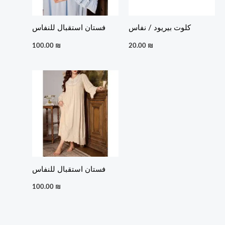
كلوت بيريود / نفاس
فستان استقبال للنفاس
100.00
₪
20.00
₪
فستان استقبال للنفاس
100.00
₪