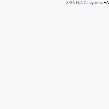
SKU:
N/A
Categories:
AA