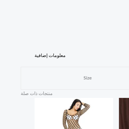
معلومات إضافية
Size
منتجات ذات صلة