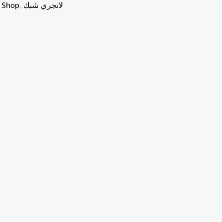
لانجري شبك
,
 Shop