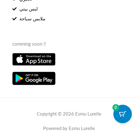
لبس بيتي
ملابس سباحة
comming soon !!
0
Copyright © 2026 Esmu Lurelle
Powered by Esmu Lurelle