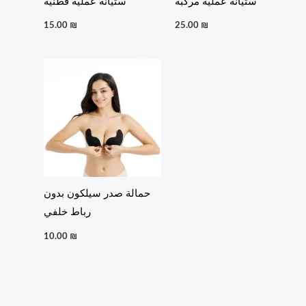
ستيانة عملية مركبة
ستيانة عملية قطنية
15.00
₪
25.00
₪
حمالة صدر سيلكون بدون
رباط خلفي
10.00
₪