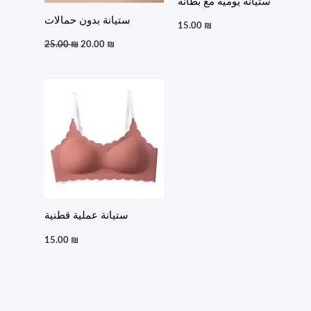
ستيانة يومية مع بطانة
ستيانة بدون حمالات
15.00
₪
25.00
₪
20.00
₪
ستيانة عملية قطنية
15.00
₪