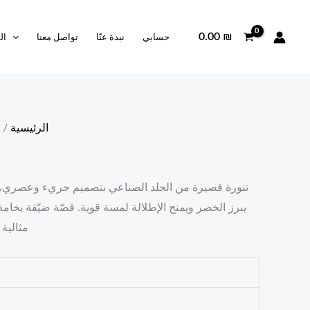
0.00
₪
حسابي
نبذة عنّا
تواصل معنا
ال
الرئيسية
/
تنورة قصيرة من الجلد الصناعي بتصميم جريء وعصري، مز
يبرز الخصر ويمنح الإطلالة لمسة قوية. قصّة ضيّقة بخامة
مثالية