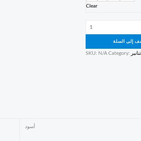
Clear
ف إلى السلة
انير
Category:
N/A
SKU:
أسود