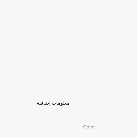
معلومات إضافية
Color