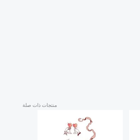
منتجات ذات صلة