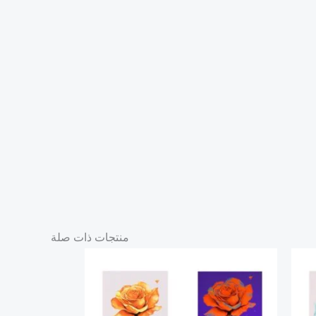
منتجات ذات صلة