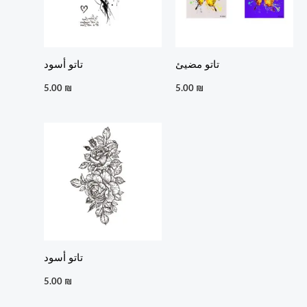
تاتو مضيئ
تاتو أسود
5.00
₪
5.00
₪
تاتو أسود
5.00
₪