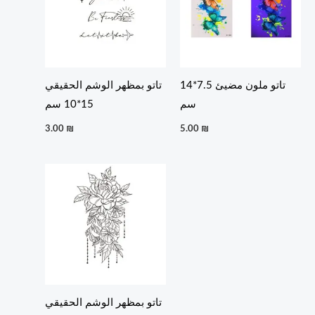
تاتو ملون مضيئ 7.5*14
تاتو بمظهر الوشم الحقيقي
سم
15*10 سم
3.00
₪
5.00
₪
تاتو بمظهر الوشم الحقيقي