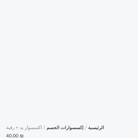
الرئيسية
/
إكسسوارات الجسم
/ اكسسوار يد + رقبة
40.00
₪