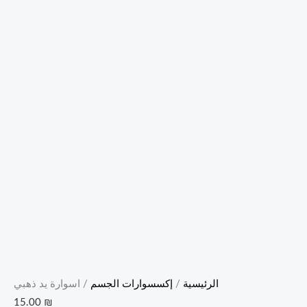
الرئيسية
/
إكسسوارات الجسم
/ اسوارة يد ذهبي
15.00
₪