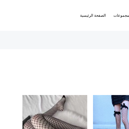
مجموعات
الصفحة الرئيسية