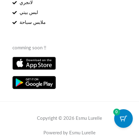
لانجري
لبس بيتي
ملابس سباحة
comming soon !!
0
Copyright © 2026 Esmu Lurelle
Powered by Esmu Lurelle