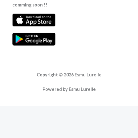
comming soon !!
Copyright © 2026 Esmu Lurelle
Powered by Esmu Lurelle